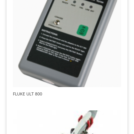
FLUKE ULT 800